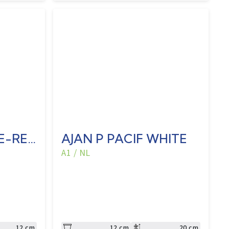
AGAV VICTORIAE-REGIN
AJAN P PACIF WHITE
A1
/ NL
12 cm
12 cm
20 cm