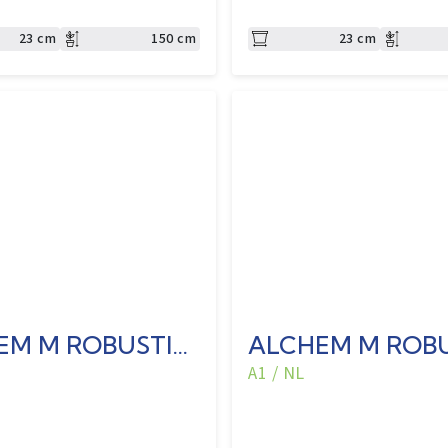
23 cm
150 cm
23 cm
ALCHEM M ROBUSTICA
A1
/ NL