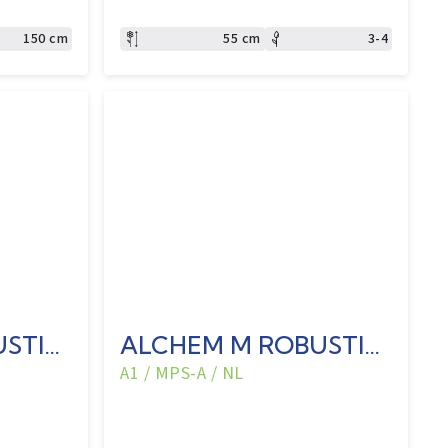
150 cm
55 cm
3-4
ALCHEM M ROBUSTICA
ALCHEM M ROBUSTICA
A1
/ MPS-A
/ NL