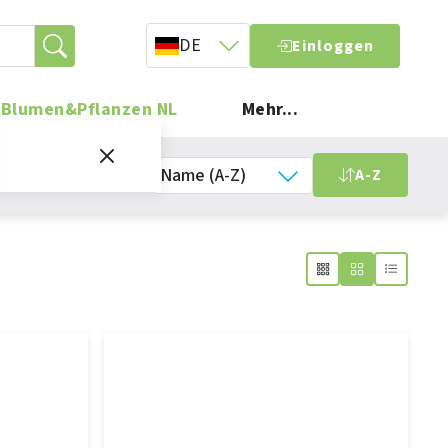
DE
Einloggen
Blumen&Pflanzen NL
Mehr...
e
Sortierung:
A-Z