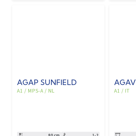
AGAP SUNFIELD
AGAV
A1
/ MPS-A
/ NL
A1
/ IT
80 cm
1-2