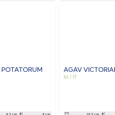
 POTATORUM
A1
/ IT
6,5 cm
8 cm
10,5 cm